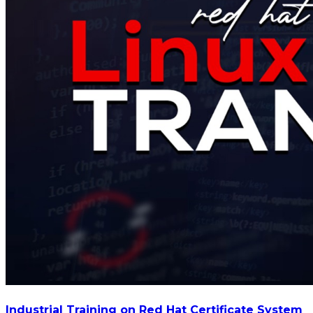
Industrial Training on Red Hat Certificate System