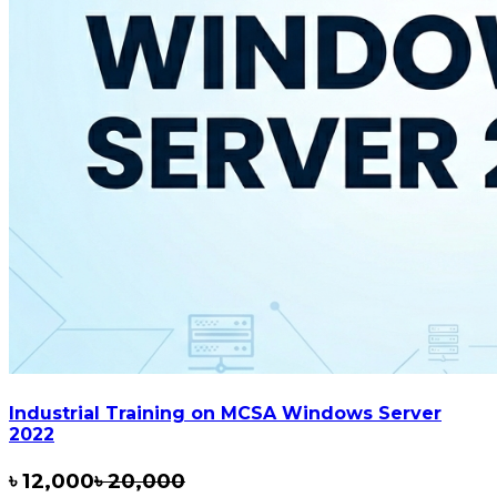
Industrial Training on MCSA Windows Server
2022
৳
12,000
৳
20,000